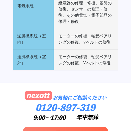
継電器の修理・修復、基盤の
電気系統
修復、センサーの修理・修
復、その他電気・電子部品の
修理・修復
送風機系統（室
モーターの修復、軸受ベアリ
内）
ングの修復、Vベルトの修復
送風機系統（室
モーターの修復、軸受ベアリ
外）
ングの修復、Vベルトの修復