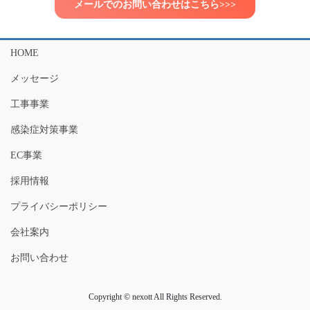
メールでのお問い合わせはこちら>>>
HOME
メッセージ
工事事業
感染症対策事業
EC事業
採用情報
プライバシーポリシー
会社案内
お問い合わせ
Copyright © nexott All Rights Reserved.