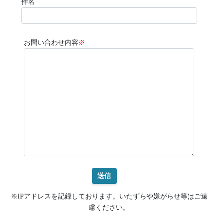
件名
お問い合わせ内容
※
※IPアドレスを記録しております。いたずらや嫌がらせ等はご遠
慮ください。