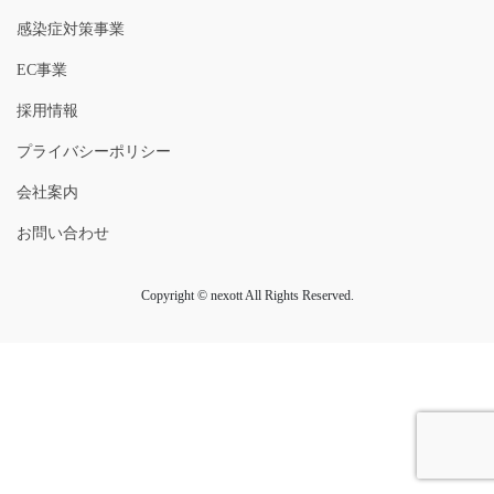
感染症対策事業
EC事業
採用情報
プライバシーポリシー
会社案内
お問い合わせ
Copyright © nexott All Rights Reserved.