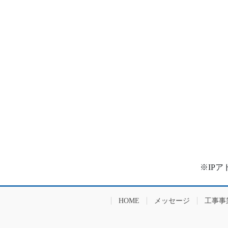
※IP
HOME
メッセージ
工事事