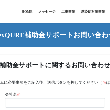
HOME
メッセージ
工事事業
感染症対策事業
nexQURE補助金サポートお問い合わ
補助金サポートに関するお問い合わ
ムに必要事項をご記入後、送信ボタンを押してください（
※
は
会社名
※