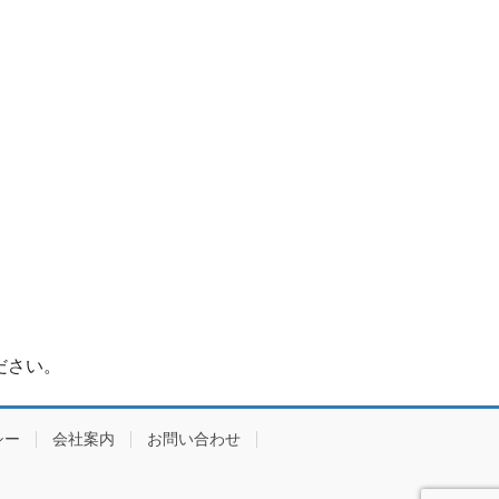
ださい。
シー
会社案内
お問い合わせ