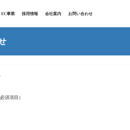
EC事業
採用情報
会社案内
お問い合わせ
せ
せ
必須項目）