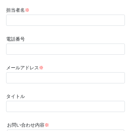
担当者名
※
電話番号
メールアドレス
※
タイトル
お問い合わせ内容
※