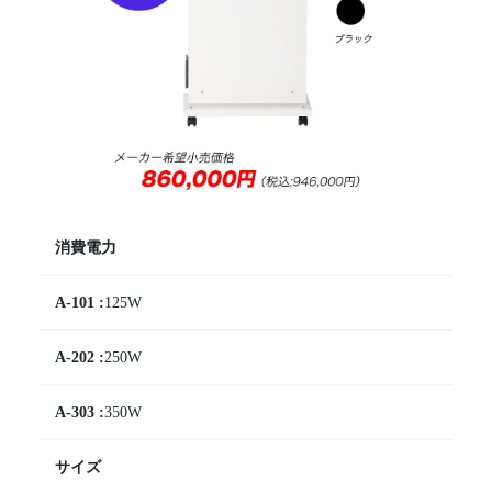
消費電力
125W
250W
350W
サイズ